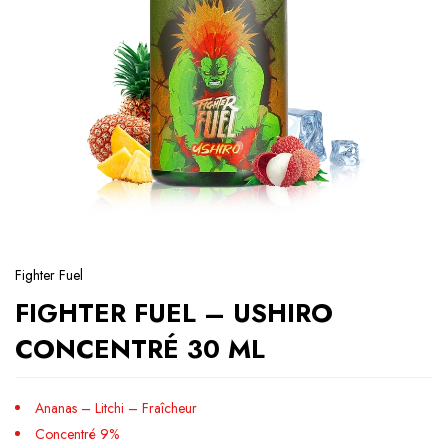
Fighter Fuel
FIGHTER FUEL – USHIRO
CONCENTRÉ 30 ML
Ananas – Litchi – Fraîcheur
Concentré 9%