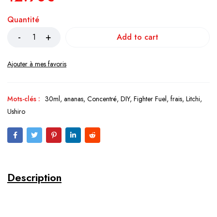
Quantité
Add to cart
Mots-clés :
30ml
,
ananas
,
Concentré
,
DIY
,
Fighter Fuel
,
frais
,
Litchi
,
Ushiro
Description