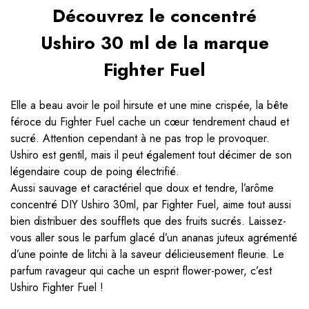
Découvrez le concentré
Ushiro 30 ml de la marque
Fighter Fuel
Elle a beau avoir le poil hirsute et une mine crispée, la bête
féroce du Fighter Fuel cache un cœur tendrement chaud et
sucré. Attention cependant à ne pas trop le provoquer.
Ushiro est gentil, mais il peut également tout décimer de son
légendaire coup de poing électrifié.
Aussi sauvage et caractériel que doux et tendre, l’arôme
concentré DIY Ushiro 30ml, par Fighter Fuel, aime tout aussi
bien distribuer des soufflets que des fruits sucrés. Laissez-
vous aller sous le parfum glacé d’un ananas juteux agrémenté
d’une pointe de litchi à la saveur délicieusement fleurie. Le
parfum ravageur qui cache un esprit flower-power, c’est
Ushiro Fighter Fuel !