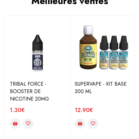
Meilleures ventes
TRIBAL FORCE -
SUPERVAPE - KIT BASE
BOOSTER DE
200 ML
NICOTINE 20MG
1.30
€
12.90
€