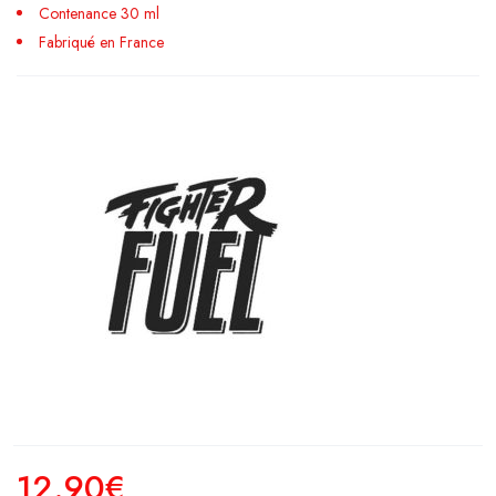
Contenance 30 ml
Fabriqué en France
12.90
€