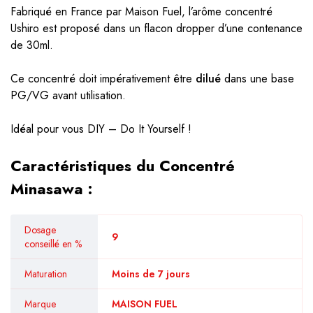
Fabriqué en France par Maison Fuel, l’arôme concentré
Ushiro est proposé dans un flacon dropper d’une contenance
de 30ml.
Ce concentré doit impérativement être
dilué
dans une base
PG/VG avant utilisation.
Idéal pour vous DIY – Do It Yourself !
Caractéristiques du Concentré
Minasawa :
Dosage
9
conseillé en %
Maturation
Moins de 7 jours
Marque
MAISON FUEL