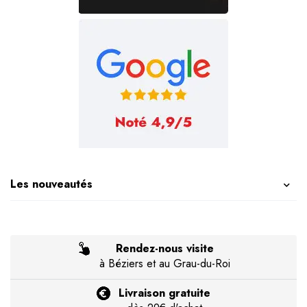
Les nouveautés
Rendez-nous visite
à Béziers et au Grau-du-Roi
Livraison gratuite