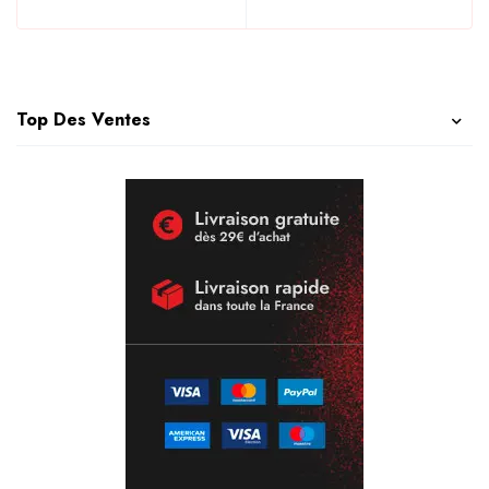
Top Des Ventes