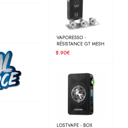
VAPORESSO -
RÉSISTANCE GT MESH
8.90
€
LOSTVAPE - BOX