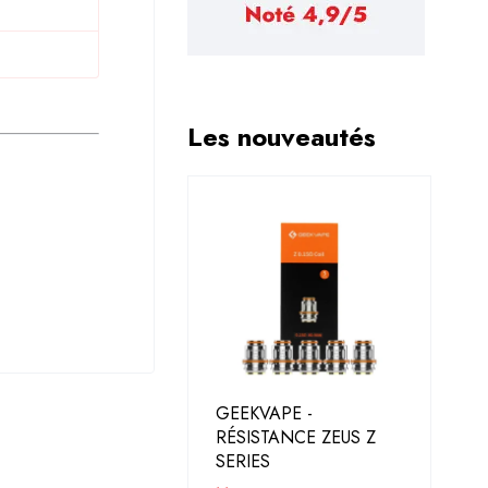
e
Les nouveautés
GEEKVAPE -
RÉSISTANCE ZEUS Z
SERIES