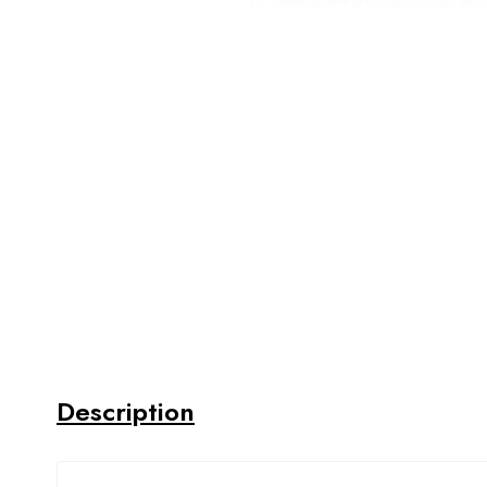
Description