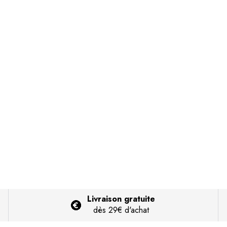
Livraison gratuite
dès 29€ d'achat