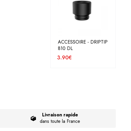
ACCESSOIRE - DRIPTIP
810 DL
3.90
€
Livraison rapide
dans toute la France