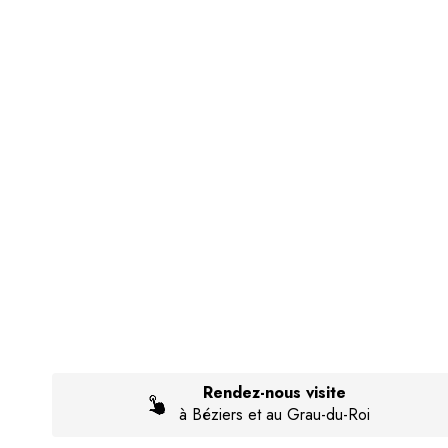
Rendez-nous visite
à Béziers et au Grau-du-Roi