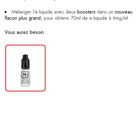
Mélanger l’e-liquide avec deux
boosters
dans un
nouveau
flacon plus grand
, pour obtenir 70ml de e-liquide à 6mg/ml
Vous aurez besoin :