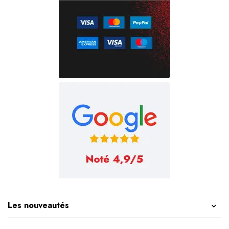
Les nouveautés