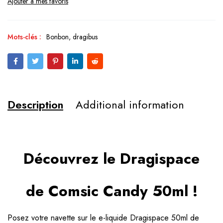
Mots-clés :
Bonbon
,
dragibus
Description
Additional information
Découvrez le Dragispace
de Comsic Candy 50ml !
Posez votre navette sur le e-liquide Dragispace 50ml de