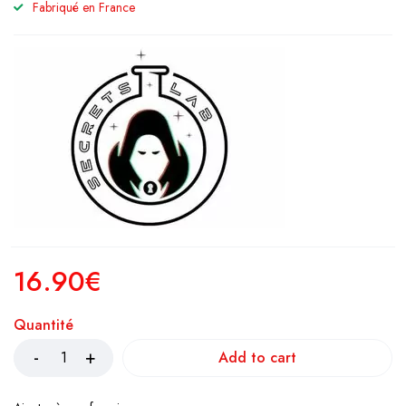
Fabriqué en France
16.90
€
Quantité
Add to cart