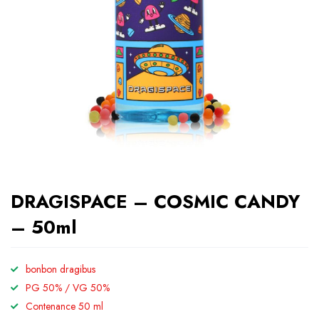
DRAGISPACE – COSMIC CANDY
– 50ml
bonbon dragibus
PG 50% / VG 50%
Contenance 50 ml