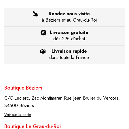
Rendez-nous visite
à Béziers et au Grau-du-Roi
Livraison gratuite
dès 29€ d'achat
Livraison rapide
dans toute la France
Boutique Béziers
C/C Leclerc, Zac Montimaran
Rue Jean Brulier du Vercors,
34500 Béziers
Voir sur la carte
Boutique Le Grau-du-Roi