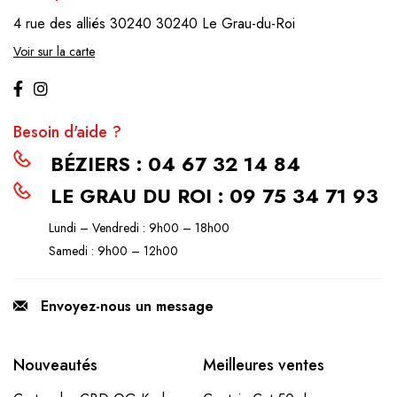
4 rue des alliés 30240
30240 Le Grau-du-Roi
Voir sur la carte
Besoin d'aide ?
BÉZIERS : 04 67 32 14 84
LE GRAU DU ROI : 09 75 34 71 93
Lundi – Vendredi : 9h00 – 18h00
Samedi : 9h00 – 12h00
Envoyez-nous un message
Nouveautés
Meilleures ventes