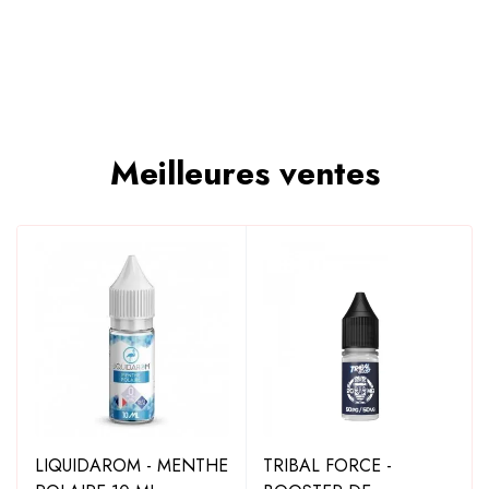
Meilleures ventes
LIQUIDAROM - MENTHE
TRIBAL FORCE -