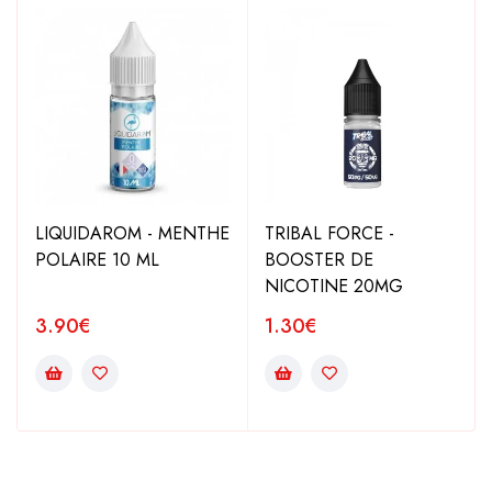
LIQUIDAROM - MENTHE
TRIBAL FORCE -
POLAIRE 10 ML
BOOSTER DE
NICOTINE 20MG
3.90
€
1.30
€