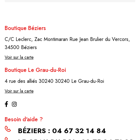
Boutique Béziers
C/C Leclerc, Zac Montimaran
Rue Jean Brulier du Vercors,
34500 Béziers
Voir sur la carte
Boutique Le Grau-du-Roi
4 rue des alliés 30240
30240 Le Grau-du-Roi
Voir sur la carte
Besoin d'aide ?
BÉZIERS : 04 67 32 14 84