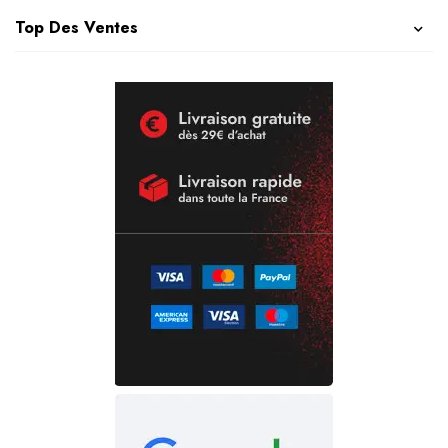
Top Des Ventes