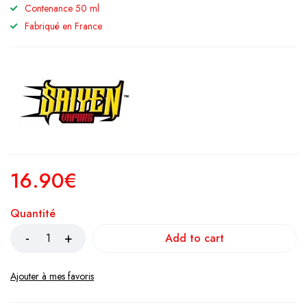
Contenance 50 ml
Fabriqué en France
16.90
€
Quantité
Add to cart