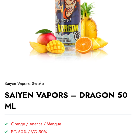
Saiyen Vapors
,
Swoke
SAIYEN VAPORS – DRAGON 50
ML
Orange / Ananas / Mangue
PG 50% / VG 50%