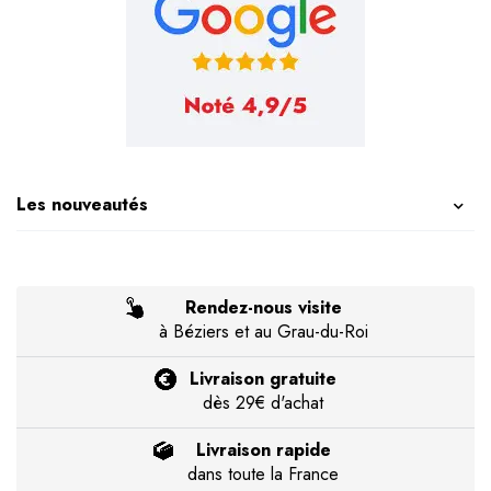
Les nouveautés
Rendez-nous visite
à Béziers et au Grau-du-Roi
Livraison gratuite
dès 29€ d'achat
Livraison rapide
dans toute la France