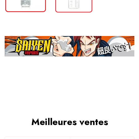
Meilleures ventes