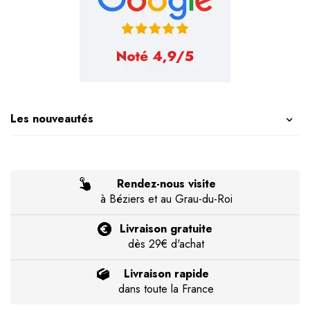
Les nouveautés
Rendez-nous visite
à Béziers et au Grau-du-Roi
Livraison gratuite
dès 29€ d'achat
Livraison rapide
dans toute la France