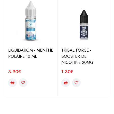
LIQUIDAROM - MENTHE
TRIBAL FORCE -
POLAIRE 10 ML
BOOSTER DE
NICOTINE 20MG
3.90
€
1.30
€