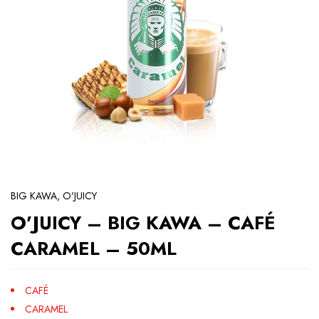
BIG KAWA
,
O'JUICY
O’JUICY – BIG KAWA – CAFÉ
CARAMEL – 50ML
CAFÉ
CARAMEL