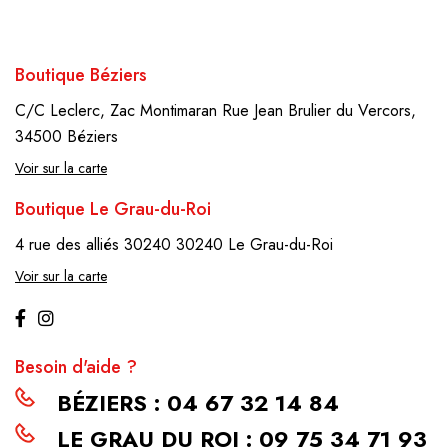
Boutique Béziers
C/C Leclerc, Zac Montimaran
Rue Jean Brulier du Vercors,
34500 Béziers
Voir sur la carte
Boutique Le Grau-du-Roi
4 rue des alliés 30240
30240 Le Grau-du-Roi
Voir sur la carte
Besoin d'aide ?
BÉZIERS : 04 67 32 14 84
LE GRAU DU ROI : 09 75 34 71 93