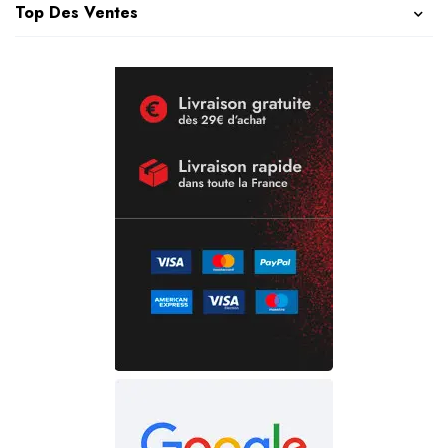
Top Des Ventes