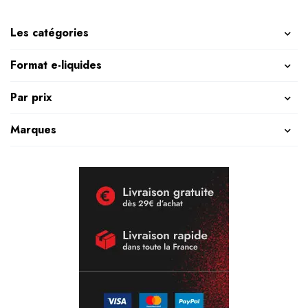
Les catégories
Format e-liquides
Par prix
Marques