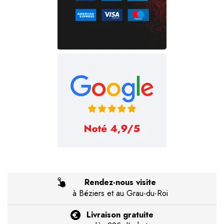
Rendez-nous visite
à Béziers et au Grau-du-Roi
Livraison gratuite