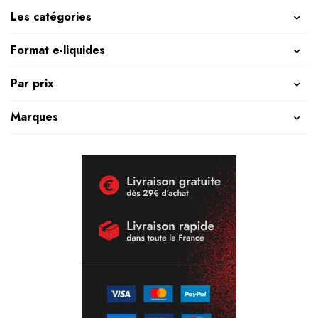
Les catégories
Format e-liquides
Par prix
Marques