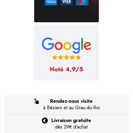
Rendez-nous visite
à Béziers et au Grau-du-Roi
Livraison gratuite
dès 29€ d'achat