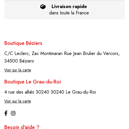
Livraison rapide
dans toute la France
Boutique Béziers
C/C Leclerc, Zac Montimaran
Rue Jean Brulier du Vercors,
34500 Béziers
Voir sur la carte
Boutique Le Grau-du-Roi
4 rue des alliés 30240
30240 Le Grau-du-Roi
Voir sur la carte
Besoin d'aide ?