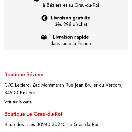
à Béziers et au Grau-du-Roi
Livraison gratuite
dès 29€ d'achat
Livraison rapide
dans toute la France
Boutique Béziers
C/C Leclerc, Zac Montimaran
Rue Jean Brulier du Vercors,
34500 Béziers
Voir sur la carte
Boutique Le Grau-du-Roi
4 rue des alliés 30240
30240 Le Grau-du-Roi