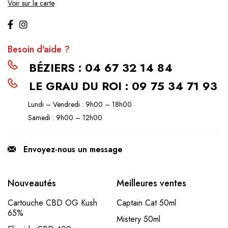
Voir sur la carte
Besoin d'aide ?
BÉZIERS : 04 67 32 14 84
LE GRAU DU ROI : 09 75 34 71 93
Lundi – Vendredi : 9h00 – 18h00
Samedi : 9h00 – 12h00
Envoyez-nous un message
Nouveautés
Meilleures ventes
Cartouche CBD OG Kush
Captain Cat 50ml
65%
Mistery 50ml