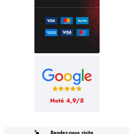
Rendez-nous visite