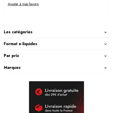
Les catégories
Format e-liquides
Par prix
Marques