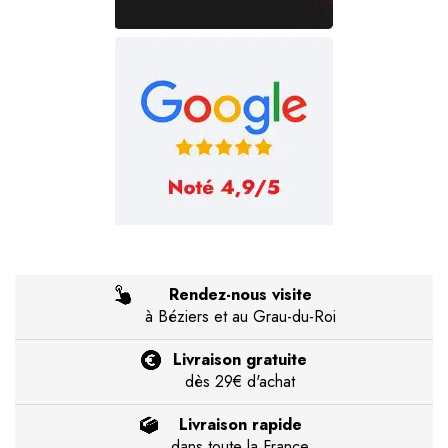
Rendez-nous visite
à Béziers et au Grau-du-Roi
Livraison gratuite
dès 29€ d'achat
Livraison rapide
dans toute la France