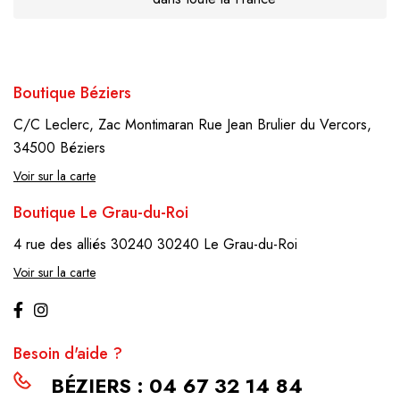
Boutique Béziers
C/C Leclerc, Zac Montimaran
Rue Jean Brulier du Vercors,
34500 Béziers
Voir sur la carte
Boutique Le Grau-du-Roi
4 rue des alliés 30240
30240 Le Grau-du-Roi
Voir sur la carte
Besoin d'aide ?
BÉZIERS : 04 67 32 14 84