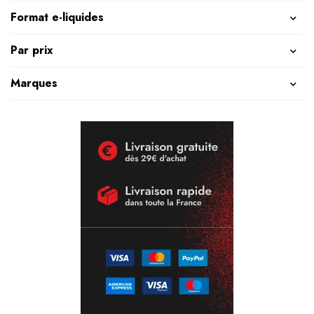
Format e-liquides
Par prix
Marques