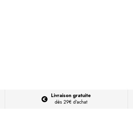
Livraison gratuite
dès 29€ d'achat