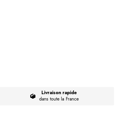
Livraison rapide
dans toute la France